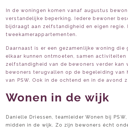
In de woningen komen vanaf augustus bewon
verstandelijke beperking. Iedere bewoner bes
bijdraagt aan zelfstandigheid en eigen regie.
tweekamerappartementen.
Daarnaast is er een gezamenlijke woning die
elkaar kunnen ontmoeten, samen activiteite
zelfstandigheid van de bewoners verder kan
bewoners terugvallen op de begeleiding van
van PSW. Ook in de ochtend en in de avond z
Wonen in de wijk
Danielle Driessen, teamleider Wonen bij PSW
midden in de wijk. Zo zijn bewoners écht ond