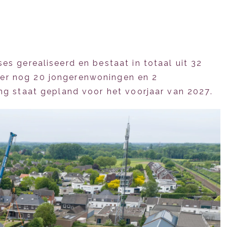
es gerealiseerd en bestaat in totaal uit 32
er nog 20 jongerenwoningen en 2
ng staat gepland voor het voorjaar van 2027.