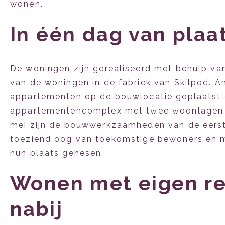
wonen.
In één dag van plaa
De woningen zijn gerealiseerd met behulp van
van de woningen in de fabriek van Skilpod. A
appartementen op de bouwlocatie geplaatst
appartementencomplex met twee woonlagen. 
mei zijn de bouwwerkzaamheden van de eerste
toeziend oog van toekomstige bewoners en 
hun plaats gehesen.
Wonen met eigen re
nabij