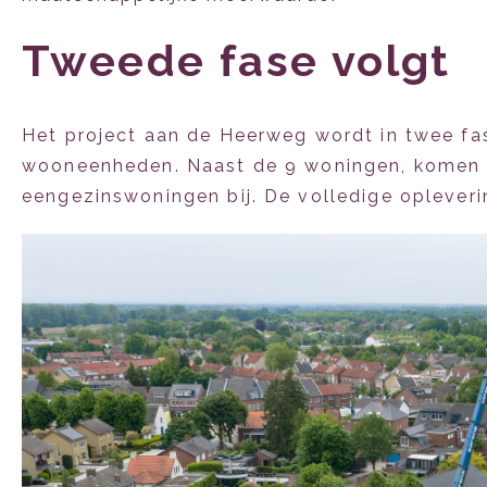
Tweede fase volgt
Het project aan de Heerweg wordt in twee fas
wooneenheden. Naast de 9 woningen, komen 
eengezinswoningen bij. De volledige opleveri