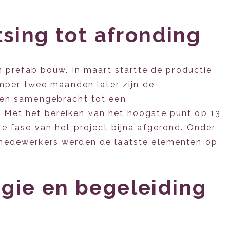
tsing tot afronding
 prefab bouw. In maart startte de productie
mper twee maanden later zijn de
 en samengebracht tot een
Met het bereiken van het hoogste punt op 13
 fase van het project bijna afgerond. Onder
medewerkers werden de laatste elementen op
gie en begeleiding