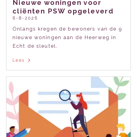
Nieuwe woningen voor
cliënten PSW opgeleverd
6-8-2026
Onlangs kregen de bewoners van de 9
nieuwe woningen aan de Heerweg in
Echt de sleutel.
Lees