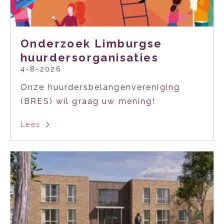
Onderzoek Limburgse
huurdersorganisaties
4-8-2026
Onze huurdersbelangenvereniging
(BRES) wil graag uw mening!
Lees