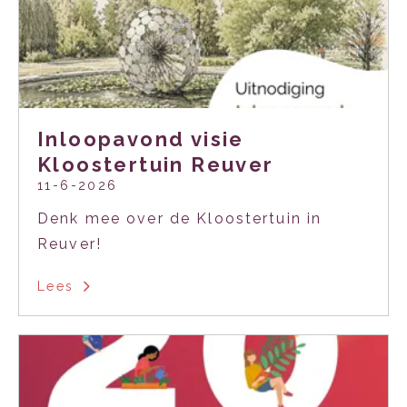
Inloopavond visie
Kloostertuin Reuver
11-6-2026
Denk mee over de Kloostertuin in
Reuver!
Lees