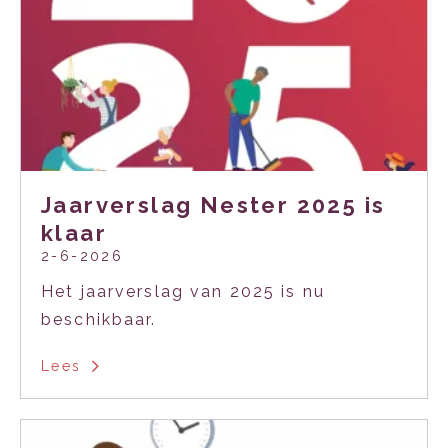
Jaarverslag Nester 2025 is
klaar
2-6-2026
Het jaarverslag van 2025 is nu
beschikbaar.
Lees