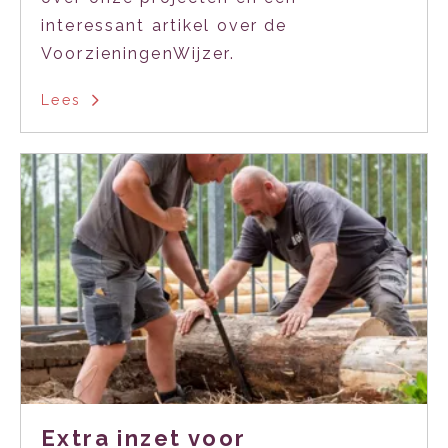
interessant artikel over de
VoorzieningenWijzer.
Lees
Extra inzet voor