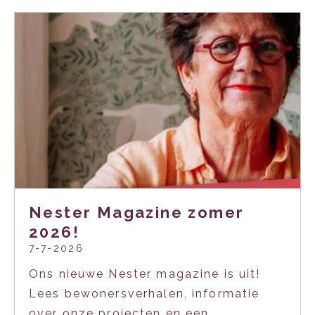
Nester Magazine zomer
2026!
7-7-2026
Ons nieuwe Nester magazine is uit!
Lees bewonersverhalen, informatie
over onze projecten en een