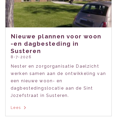
Nieuwe plannen voor woon
-en dagbesteding in
Susteren
8-7-2026
Nester en zorgorganisatie Daelzicht
werken samen aan de ontwikkeling van
een nieuwe woon- en
dagbestedingslocatie aan de Sint
Jozefstraat in Susteren.
Lees