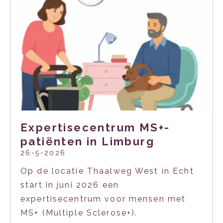
Expertisecentrum MS+-
patiënten in Limburg
26-5-2026
Op de locatie Thaalweg West in Echt
start in juni 2026 een
expertisecentrum voor mensen met
MS+ (Multiple Sclerose+).