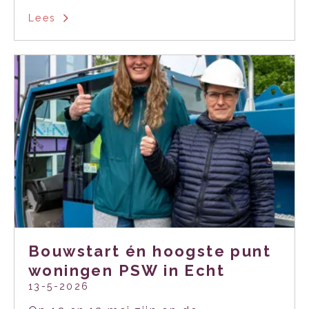
Lees
Bouwstart én hoogste punt
woningen PSW in Echt
13-5-2026