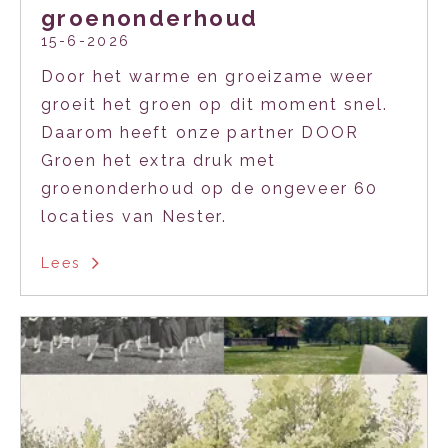
groenonderhoud
15-6-2026
Door het warme en groeizame weer
groeit het groen op dit moment snel.
Daarom heeft onze partner DOOR
Groen het extra druk met
groenonderhoud op de ongeveer 60
locaties van Nester.
Lees