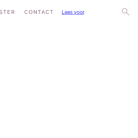
STER
CONTACT
Lees voor