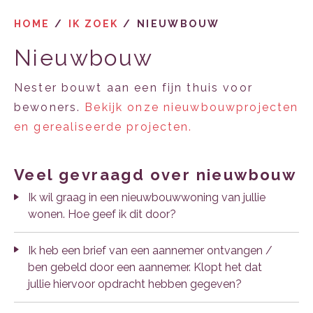
HOME
IK ZOEK
NIEUWBOUW
Nieuwbouw
Nester bouwt aan een fijn thuis voor
bewoners.
Bekijk onze nieuwbouwprojecten
en gerealiseerde projecten.
veel gevraagd over nieuwbouw
Ik wil graag in een nieuwbouwwoning van jullie
wonen. Hoe geef ik dit door?
Ik heb een brief van een aannemer ontvangen /
ben gebeld door een aannemer. Klopt het dat
jullie hiervoor opdracht hebben gegeven?