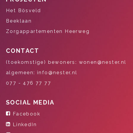
Het Bösveld
Beeklaan
Zorgappartementen Heerweg
CONTACT
(toekomstige) bewoners: wonen@nester.nl
algemeen: info@nester.nl
077 - 476 77 77
SOCIAL MEDIA
Facebook
LinkedIn