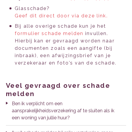
Glasschade?
Geef dit direct door via deze link.
Bij alle overige schade kun je het
formulier schade melden
invullen.
Hierbij kan er gevraagd worden naar
documenten zoals een aangifte (bij
inbraak), een afwijzingsbrief van je
verzekeraar en foto’s van de schade.
veel gevraagd over schade
melden
Ben ik verplicht om een
aansprakelijkheidsverzekering af te sluiten als ik
een woning van jullie huur?