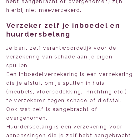
hebt aangebracht of overgenomen) zijn
hierbij niet meeverzekerd.
Verzeker zelf je inboedel en
huurdersbelang
Je bent zelf verantwoordelijk voor de
verzekering van schade aan je eigen
spullen.
Een inboedelverzekering is een verzekering
die je afsluit om je spullen in huis
(meubels, vloerbedekking, inrichting etc.)
te verzekeren tegen schade of diefstal.
Ook wat zelf is aangebracht of
overgenomen.
Huurdersbelang is een verzekering voor
aanpassingen die je zelf hebt aangebracht