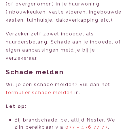
(of overgenomen) in je huurwoning
(inbouwkeuken, vaste vloeren, ingebouwde
kasten, tuinhuisje, dakoverkapping etc.).
Verzeker zelf zowel inboedel als
huurdersbelang. Schade aan je inboedel of
eigen aanpassingen meld je bij je
verzekeraar.
Schade melden
Wil je een schade melden? Vul dan het
formulier schade melden
in.
Let op:
Bij brandschade, bel altijd Nester. We
zijn bereikbaar via
077 - 476 77 77
.