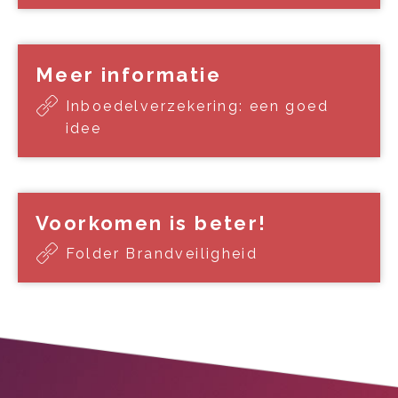
Meer informatie
Inboedelverzekering: een goed
idee
Voorkomen is beter!
Folder Brandveiligheid