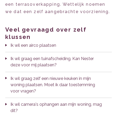
een terrasoverkapping. Wettelijk noemen
we dat een zelf aangebrachte voorziening.
veel gevraagd over zelf
klussen
Ik wil een airco plaatsen
Ik wil graag een tuinafscheiding. Kan Nester
deze voor mij plaatsen?
Ik wil graag zelf een nieuwe keuken in mijn
woning plaatsen. Moet ik daar toestemming
voor vragen?
Ik wil camera's ophangen aan mijn woning, mag
dit?