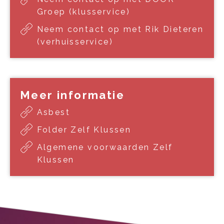
Groep (klusservice)
Neem contact op met Rik Dieteren
(verhuisservice)
Meer informatie
Asbest
Folder Zelf Klussen
Algemene voorwaarden Zelf
Klussen