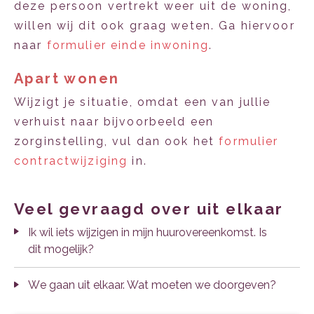
deze persoon vertrekt weer uit de woning,
willen wij dit ook graag weten. Ga hiervoor
naar
formulier einde inwoning
.
Apart wonen
Wijzigt je situatie, omdat een van jullie
verhuist naar bijvoorbeeld een
zorginstelling, vul dan ook het
formulier
contractwijziging
in.
veel gevraagd over uit elkaar
Ik wil iets wijzigen in mijn huurovereenkomst. Is
dit mogelijk?
We gaan uit elkaar. Wat moeten we doorgeven?