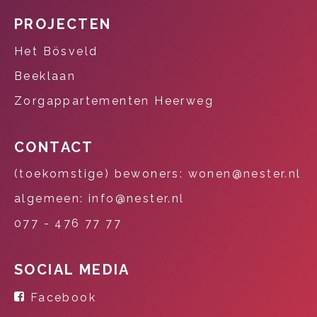
PROJECTEN
Het Bösveld
Beeklaan
Zorgappartementen Heerweg
CONTACT
(toekomstige) bewoners: wonen@nester.nl
algemeen: info@nester.nl
077 - 476 77 77
SOCIAL MEDIA
Facebook