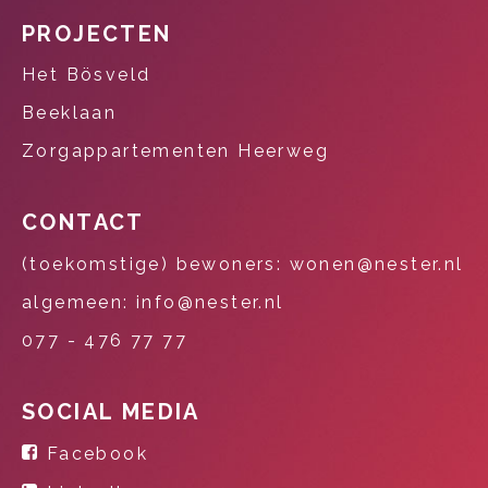
PROJECTEN
Het Bösveld
Beeklaan
Zorgappartementen Heerweg
CONTACT
(toekomstige) bewoners: wonen@nester.nl
algemeen: info@nester.nl
077 - 476 77 77
SOCIAL MEDIA
Facebook